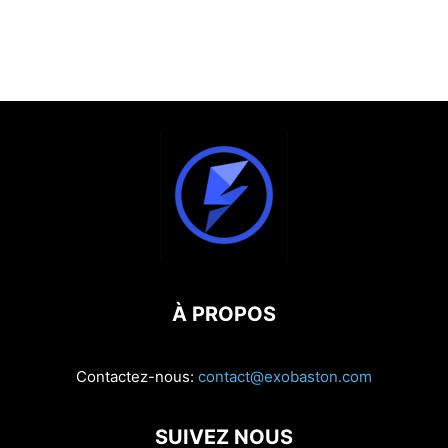
À PROPOS
Contactez-nous:
contact@exobaston.com
SUIVEZ NOUS