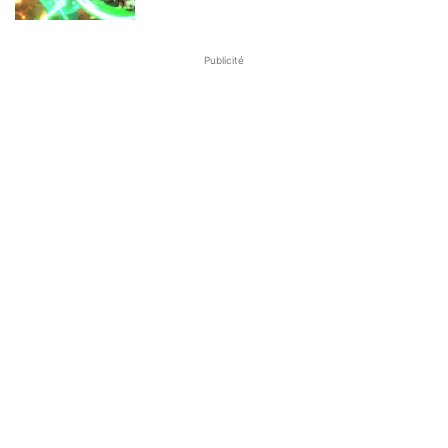
Publicité