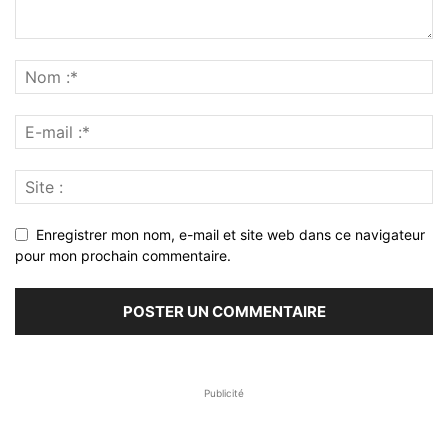
Enregistrer mon nom, e-mail et site web dans ce navigateur
pour mon prochain commentaire.
Publicité