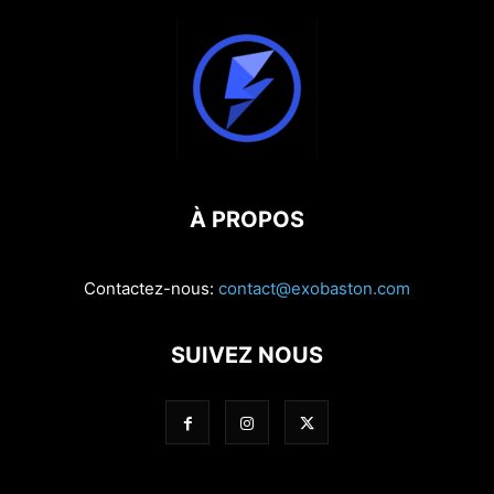
À PROPOS
Contactez-nous:
contact@exobaston.com
SUIVEZ NOUS