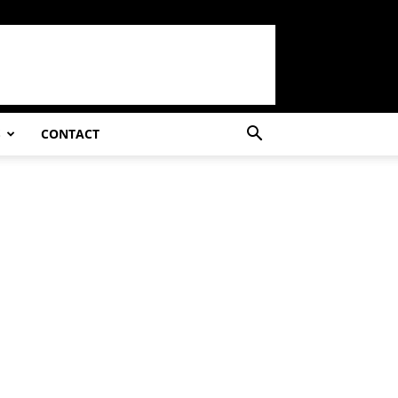
S
CONTACT