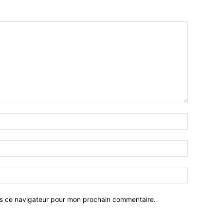
ns ce navigateur pour mon prochain commentaire.