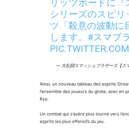
リッツボードに『
シリーズのスピリ
ツ「殺意の波動に
します。
#スマブラ
PIC.TWITTER.CO
— 大乱闘スマッシュブラザーズ【スマブラ
Ainsi, un nouveau tableau des esprits Street
l’ensemble des joueurs du globe, avec en pr
Ryu.
Un combat qui s’avère plus tourné vers l’en
esprits les plus offensifs du jeu.