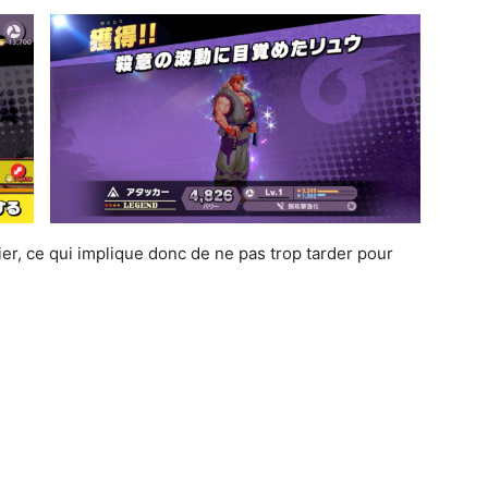
ier, ce qui implique donc de ne pas trop tarder pour