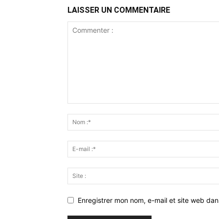
LAISSER UN COMMENTAIRE
Enregistrer mon nom, e-mail et site web da