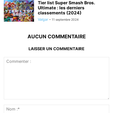
Tier list Super Smash Bros.
Ultimate : les derniers
classements (2024)
Valgar
-
11 septembre 2024
AUCUN COMMENTAIRE
LAISSER UN COMMENTAIRE