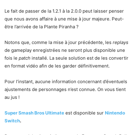
Le fait de passer de la 1.2.1 à la 2.0.0 peut laisser penser
que nous avons affaire à une mise à jour majeure. Peut-
être l’arrivée de la Plante Piranha ?
Notons que, comme la mise à jour précédente, les
replays
de gameplay enregistrées ne seront plus disponible une
fois le
patch
installé. La seule solution est de les convertir
en format vidéo afin de les garder définitivement.
Pour l’instant, aucune information concernant d’éventuels
ajustements de personnages n’est connue. On vous tient
au jus !
Super Smash Bros Ultimate
est disponible sur
Nintendo
Switch
.