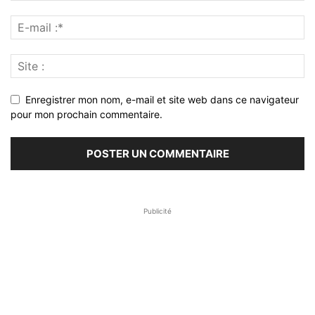
Enregistrer mon nom, e-mail et site web dans ce navigateur
pour mon prochain commentaire.
Publicité