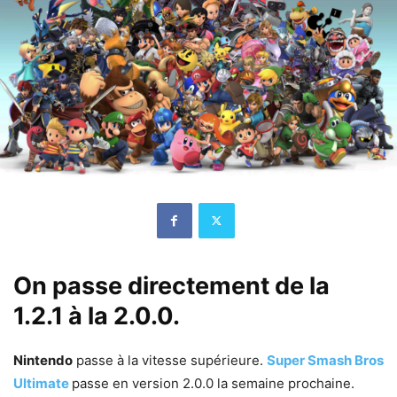
On passe directement de la
1.2.1 à la 2.0.0.
Nintendo
passe à la vitesse supérieure.
Super Smash Bros
Ultimate
passe en version 2.0.0 la semaine prochaine.