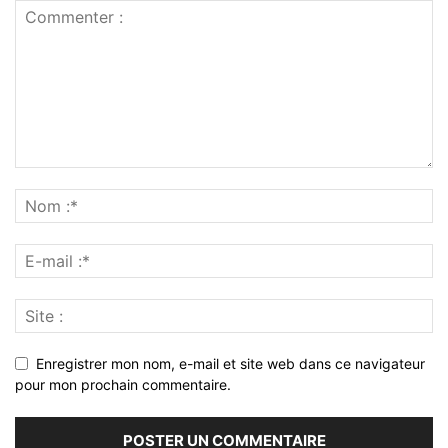
Enregistrer mon nom, e-mail et site web dans ce navigateur
pour mon prochain commentaire.