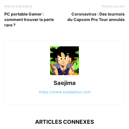
Article précédent
Article suivant
PC portable Gamer :
Coronavirus : Des tournois
comment trouver la perle
du Capcom Pro Tour annulés
rare ?
Saejima
https://www.exobaston.com
ARTICLES CONNEXES