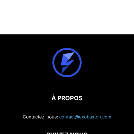
À PROPOS
Contactez-nous:
contact@exobaston.com