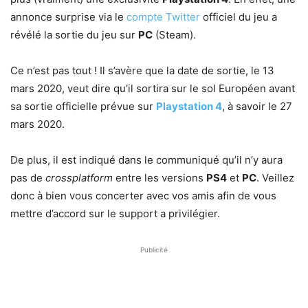
annonce surprise via le
compte Twitter
officiel du jeu a
révélé la sortie du jeu sur
PC
(Steam).
Ce n’est pas tout ! Il s’avère que la date de sortie, le 13
mars 2020, veut dire qu’il sortira sur le sol Européen avant
sa sortie officielle prévue sur
Playstation 4
, à savoir le 27
mars 2020.
De plus, il est indiqué dans le communiqué qu’il n’y aura
pas de
crossplatform
entre les versions
PS4
et
PC
. Veillez
donc à bien vous concerter avec vos amis afin de vous
mettre d’accord sur le support a privilégier.
Publicité