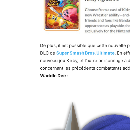
De plus, il est possible que cette nouvelle 
DLC de
Super Smash Bros. Ultimate
. En ef
nouveau jeu Kirby, et l’autre personnage a 
concernant les précédents combattants addi
Waddle Dee
: