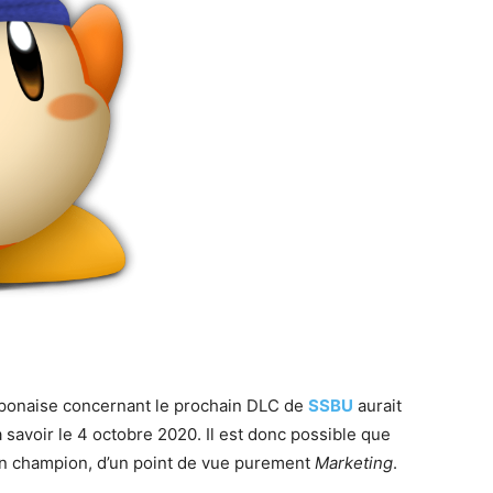
 japonaise concernant le prochain DLC de
SSBU
aurait
 savoir le 4 octobre 2020. Il est donc possible que
n champion, d’un point de vue purement
Marketing
.