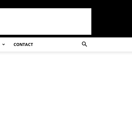
S
CONTACT