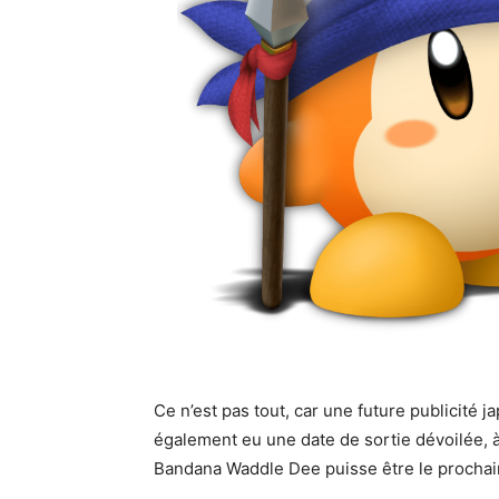
Ce n’est pas tout, car une future publicité
également eu une date de sortie dévoilée, à
Bandana Waddle Dee puisse être le prochai