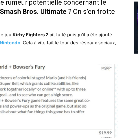
ne rumeur potentielle concernant le
 Smash Bros. Ultimate
? On s’en frotte
 le jeu
Kirby Fighters 2
ait fuité puisqu’il a été ajouté
 Nintendo
. Cela à vite fait le tour des réseaux sociaux,