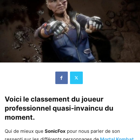
Voici le classement du joueur
professionnel quasi-invaincu du
moment.
Qui de mieux que
SonicFox
pour nous parler de son
ressenti sur les différents personnages de
Mortal Kombat