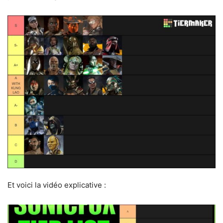
Et voici la vidéo explicative :