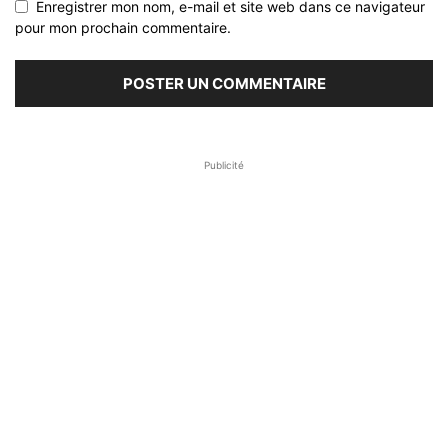
Enregistrer mon nom, e-mail et site web dans ce navigateur
pour mon prochain commentaire.
Publicité