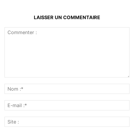
LAISSER UN COMMENTAIRE