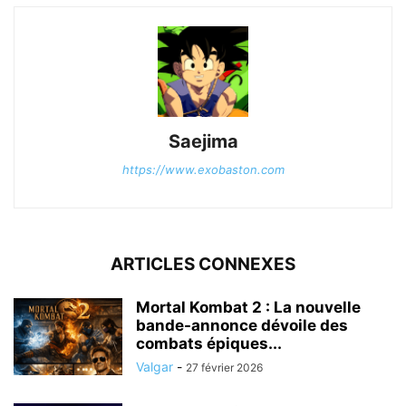
Saejima
https://www.exobaston.com
ARTICLES CONNEXES
Mortal Kombat 2 : La nouvelle
bande-annonce dévoile des
combats épiques...
Valgar
-
27 février 2026