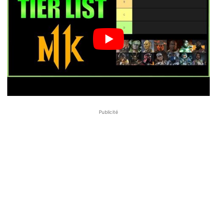
Publicité