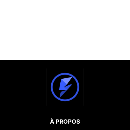
À PROPOS