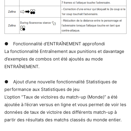
● Fonctionnalité d’ENTRAÎNEMENT approfondi
La fonctionnalité Entraînement aux punitions et davantage
d’exemples de combos ont été ajoutés au mode
ENTRAÎNEMENT.
● Ajout d’une nouvelle fonctionnalité Statistiques de
performance aux Statistiques de jeu
L’option “Taux de victoires du match-up (Monde)” a été
ajoutée à l’écran versus en ligne et vous permet de voir les
données de taux de victoire des différents match-up à
partir des résultats des matchs classés du monde entier.