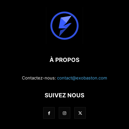
À PROPOS
Contactez-nous:
contact@exobaston.com
SUIVEZ NOUS