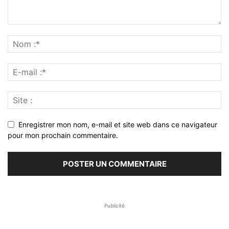
Enregistrer mon nom, e-mail et site web dans ce navigateur
pour mon prochain commentaire.
Publicité