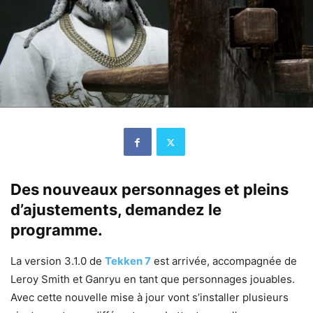
Des nouveaux personnages et pleins
d’ajustements, demandez le
programme.
La version 3.1.0 de
Tekken 7
est arrivée, accompagnée de
Leroy Smith et Ganryu en tant que personnages jouables.
Avec cette nouvelle mise à jour vont s’installer plusieurs