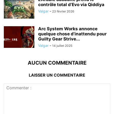
contrôle total d’Evo via Qiddiya
Valgar
-
23 février 2026
Arc System Works annonce
quelque chose d’inattendu pour
Guilty Gear Strive...
Valgar
-
14 juillet 2025
AUCUN COMMENTAIRE
LAISSER UN COMMENTAIRE