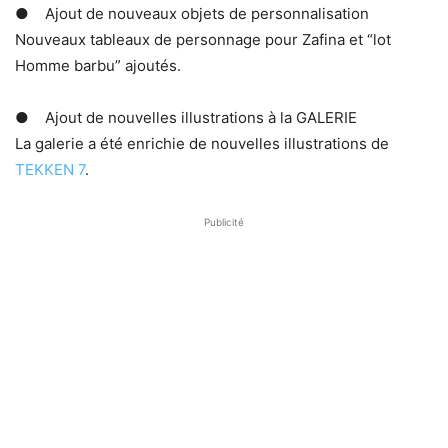
● Ajout de nouveaux objets de personnalisation
Nouveaux tableaux de personnage pour Zafina et “lot
Homme barbu” ajoutés.
● Ajout de nouvelles illustrations à la GALERIE
La galerie a été enrichie de nouvelles illustrations de
TEKKEN 7
.
Publicité