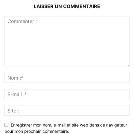
LAISSER UN COMMENTAIRE
Enregistrer mon nom, e-mail et site web dans ce navigateur
pour mon prochain commentaire.