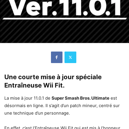
Une courte mise à jour spéciale
Entraîneuse Wii Fit.
La mise à jour 11.0.1 de
Super Smash Bros. Ultimate
est
désormais en ligne. Il s’agit d’un patch mineur, centré sur
une technique d’un personnage.
En effet, c’est l’Entraîneuse Wii Fit qui est mis à l’honneur,