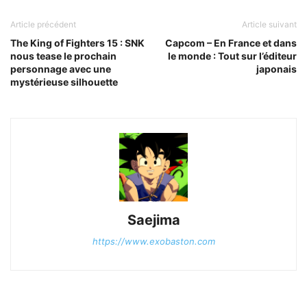
Article précédent
Article suivant
The King of Fighters 15 : SNK
Capcom – En France et dans
nous tease le prochain
le monde : Tout sur l’éditeur
personnage avec une
japonais
mystérieuse silhouette
Saejima
https://www.exobaston.com