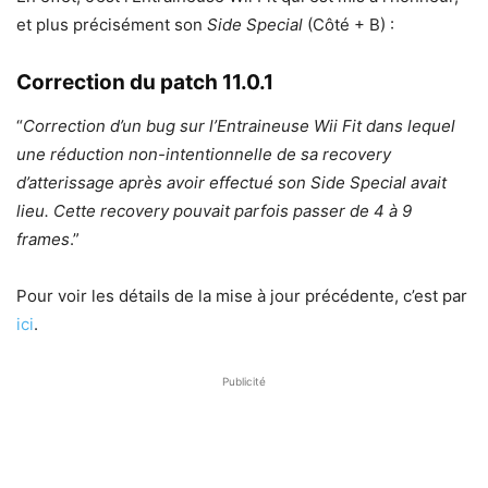
et plus précisément son
Side Special
(Côté + B) :
Correction du patch 11.0.1
“
Correction d’un bug sur l’Entraineuse Wii Fit
dans lequel
une réduction non-intentionnelle de sa recovery
d’atterissage après avoir effectué son Side Special avait
lieu. Cette recovery pouvait parfois passer de 4 à 9
frames
.”
Pour voir les détails de la mise à jour précédente, c’est par
ici
.
Publicité