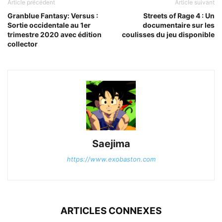
Article précédent
Article suivant
Granblue Fantasy: Versus :
Streets of Rage 4 : Un
Sortie occidentale au 1er
documentaire sur les
trimestre 2020 avec édition
coulisses du jeu disponible
collector
Saejima
https://www.exobaston.com
ARTICLES CONNEXES