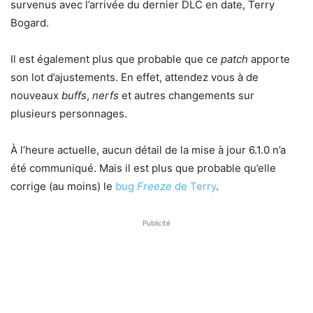
survenus avec l’arrivée du dernier DLC en date, Terry
Bogard.
Il est également plus que probable que ce
patch
apporte
son lot d’ajustements. En effet, attendez vous à de
nouveaux
buffs
,
nerfs
et autres changements sur
plusieurs personnages.
À l’heure actuelle, aucun détail de la mise à jour 6.1.0 n’a
été communiqué. Mais il est plus que probable qu’elle
corrige (au moins) le
bug
Freeze
de Terry
.
Publicité