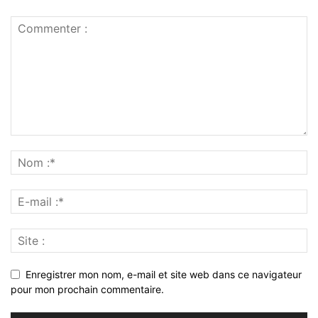
Enregistrer mon nom, e-mail et site web dans ce navigateur
pour mon prochain commentaire.