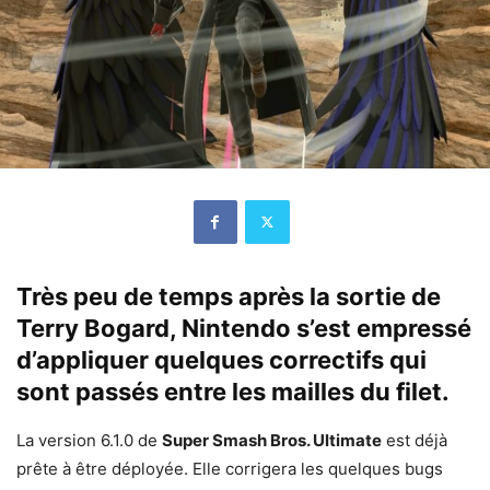
Très peu de temps après la sortie de
Terry Bogard, Nintendo s’est empressé
d’appliquer quelques correctifs qui
sont passés entre les mailles du filet.
La version 6.1.0 de
Super Smash Bros. Ultimate
est déjà
prête à être déployée. Elle corrigera les quelques bugs