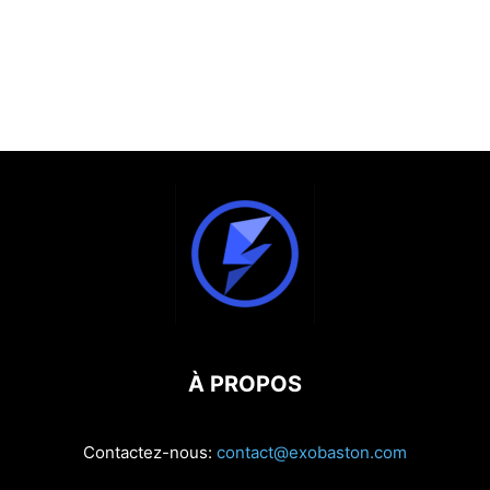
À PROPOS
Contactez-nous:
contact@exobaston.com