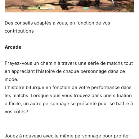
Des conseils adaptés à vous, en fonction de vos
contributions
Arcade
Frayez-vous un chemin à travers une série de matchs tout
en appréciant l’histoire de chaque personnage dans ce
mode.
L’histoire bifurque en fonction de votre performance dans
les matchs. Lorsque vous vous trouvez dans une situation
difficile, un autre personnage se présente pour se battre à
vos côtés !
Jouez à nouveau avec le même personnage pour profiter