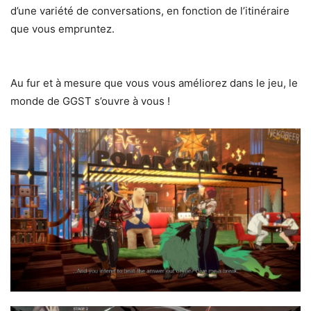
d’une variété de conversations, en fonction de l’itinéraire
que vous empruntez.
Au fur et à mesure que vous vous améliorez dans le jeu, le
monde de GGST s’ouvre à vous !