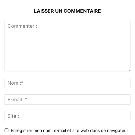
LAISSER UN COMMENTAIRE
Enregistrer mon nom, e-mail et site web dans ce navigateur