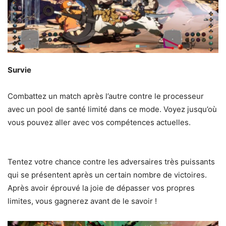
Survie
Combattez un match après l’autre contre le processeur
avec un pool de santé limité dans ce mode. Voyez jusqu’où
vous pouvez aller avec vos compétences actuelles.
Tentez votre chance contre les adversaires très puissants
qui se présentent après un certain nombre de victoires.
Après avoir éprouvé la joie de dépasser vos propres
limites, vous gagnerez avant de le savoir !