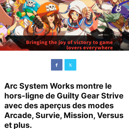
Arc System Works montre le
hors-ligne de Guilty Gear Strive
avec des aperçus des modes
Arcade, Survie, Mission, Versus
et plus.