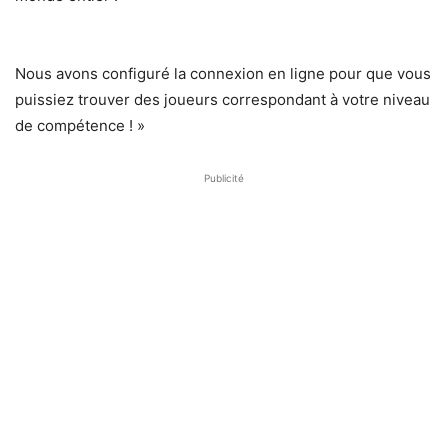
Nous avons configuré la connexion en ligne pour que vous
puissiez trouver des joueurs correspondant à votre niveau
de compétence ! »
Publicité