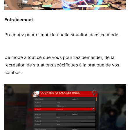
Entrainement
Pratiquez pour n’importe quelle situation dans ce mode.
Ce mode a tout ce que vous pourriez demander, de la
recréation de situations spécifiques à la pratique de vos
combos.