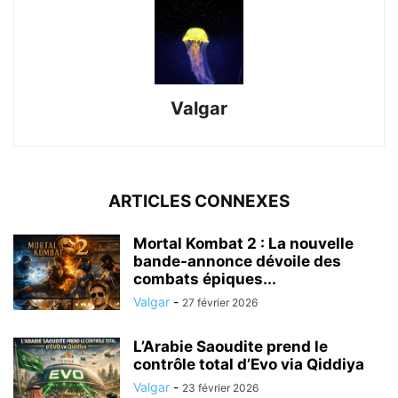
Valgar
ARTICLES CONNEXES
Mortal Kombat 2 : La nouvelle
bande-annonce dévoile des
combats épiques...
Valgar
-
27 février 2026
L’Arabie Saoudite prend le
contrôle total d’Evo via Qiddiya
Valgar
-
23 février 2026