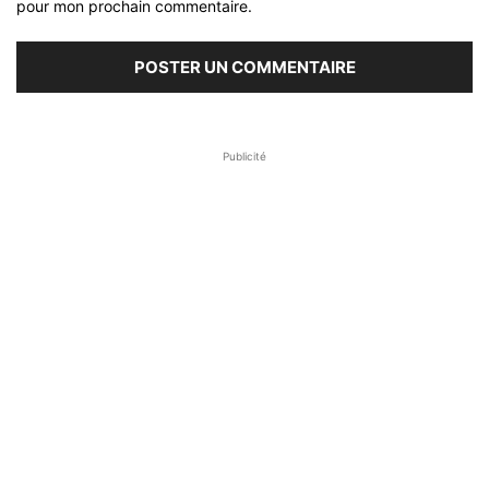
pour mon prochain commentaire.
Publicité