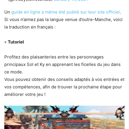
Un
guide en ligne a même été publié sur leur site officiel
.
Si vous n’aimez pas la langue venue d’outre-Manche, voici
la traduction en français :
«
Tutoriel
Profitez des plaisanteries entre les personnages
principaux Sol et Ky en apprenant les ficelles du jeu dans
ce mode.
Vous pouvez obtenir des conseils adaptés à vos entrées et
vos compétences, afin de trouver la prochaine étape pour
améliorer votre jeu !