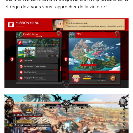
et regardez-vous vous rapprocher de la victoire !