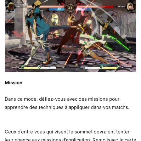
Mission
Dans ce mode, défiez-vous avec des missions pour
apprendre des techniques à appliquer dans vos matchs.
Ceux d’entre vous qui visent le sommet devraient tenter
leur chance aux missions d’application. Remplissez la carte