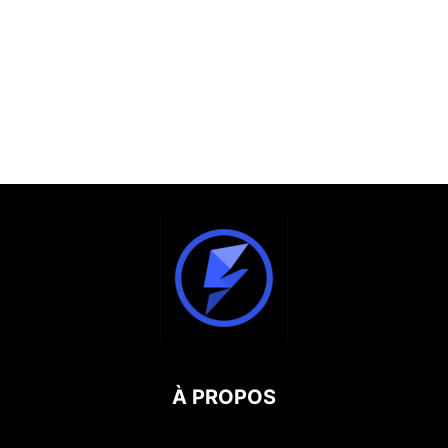
À PROPOS