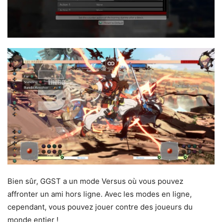
Bien sûr, GGST a un mode Versus où vous pouvez
affronter un ami hors ligne. Avec les modes en ligne,
cependant, vous pouvez jouer contre des joueurs du
monde entier !