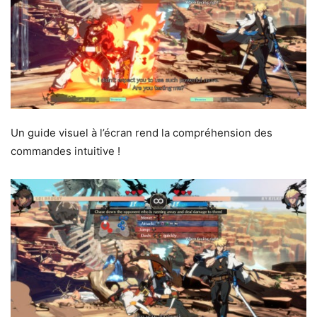
Un guide visuel à l’écran rend la compréhension des
commandes intuitive !