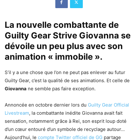
La nouvelle combattante de
Guilty Gear Strive Giovanna se
dévoile un peu plus avec son
animation « immobile ».
S’il y a une chose que l’on ne peut pas enlever au futur
Guilty Gear, c’est la qualité de ses animations. Et celle de
Giovanna
ne semble pas faire exception.
Annoncée en octobre dernier lors du
Guilty Gear Official
Livestream
, la combattante inédite Giovanna avait fait
sensation, notamment grâce à Rei, son esprit loup doté
d’un cœur entouré d’un symbole de recyclage autour…
Aujourd’hui, le
compte Twitter officiel de GG
partage