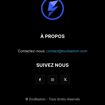
À PROPOS
Contactez-nous:
contact@exobaston.com
SUIVEZ NOUS
© ExoBaston - Tous droits réservés