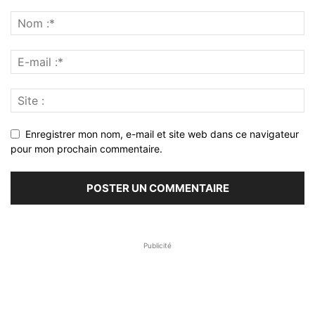
Enregistrer mon nom, e-mail et site web dans ce navigateur
pour mon prochain commentaire.
Publicité