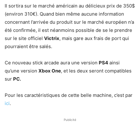
Il sortira sur le marché américain au délicieux prix de 350$
(environ 310€). Quand bien même aucune information
concernant l’arrivée du produit sur le marché européen n’a
été confirmée, il est néanmoins possible de se le prendre
sur le site officiel
Victrix
, mais gare aux frais de port qui
pourraient être salés.
Ce nouveau stick arcade aura une version
PS4
ainsi
qu’une version
Xbox One
, et les deux seront compatibles
sur
PC.
Pour les caractéristiques de cette belle machine, c’est par
ici
.
Publicité