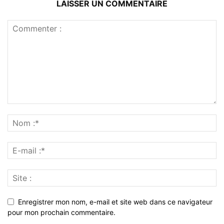
LAISSER UN COMMENTAIRE
Enregistrer mon nom, e-mail et site web dans ce navigateur
pour mon prochain commentaire.