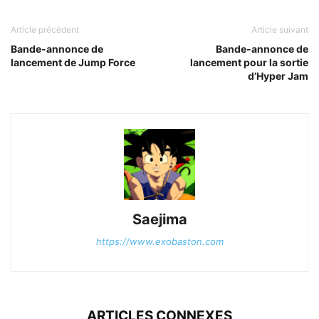
Article précédent
Article suivant
Bande-annonce de
Bande-annonce de
lancement de Jump Force
lancement pour la sortie
d’Hyper Jam
Saejima
https://www.exobaston.com
ARTICLES CONNEXES