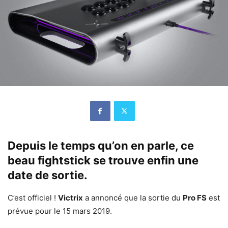
Depuis le temps qu’on en parle, ce
beau fightstick se trouve enfin une
date de sortie.
C’est officiel !
Victrix
a annoncé que la sortie du
Pro FS
est
prévue pour le 15 mars 2019.