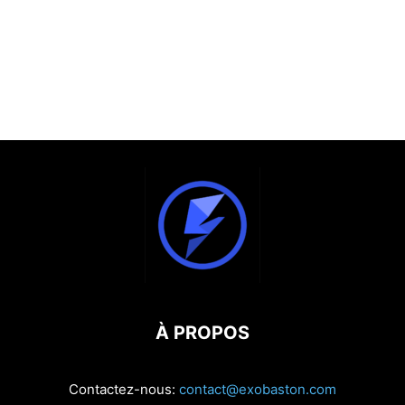
À PROPOS
Contactez-nous:
contact@exobaston.com