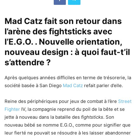
Mad Catz fait son retour dans
l’arène des fightsticks avec
l’E.G.O. . Nouvelle orientation,
nouveau design : à quoi faut-t’il
s’attendre ?
Après quelques années difficiles en terme de trésorerie, la
société basée à San Diego
Mad Catz
refait parler d’elle.
Reine des périphériques pour jeux de combat à l’ère
Street
Fighter
IV, la compagnie reprend du poil de la bête et se
jette à nouveau dans la bataille des
fightsticks
. Son
nouveau bébé se nomme E.G.O., comme pour signifier que
leur fierté ne pouvait se résoudre à les laisser abandonner