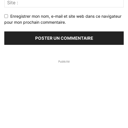
Enregistrer mon nom, e-mail et site web dans ce navigateur
pour mon prochain commentaire.
Publicité