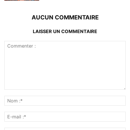
AUCUN COMMENTAIRE
LAISSER UN COMMENTAIRE