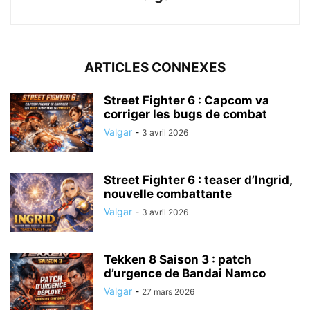
ARTICLES CONNEXES
Street Fighter 6 : Capcom va
corriger les bugs de combat
Valgar
-
3 avril 2026
Street Fighter 6 : teaser d’Ingrid,
nouvelle combattante
Valgar
-
3 avril 2026
Tekken 8 Saison 3 : patch
d’urgence de Bandai Namco
Valgar
-
27 mars 2026