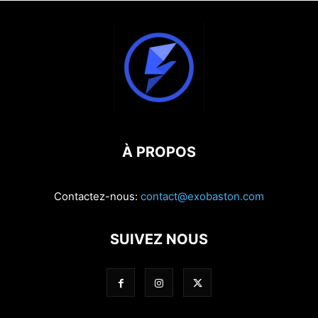
À PROPOS
Contactez-nous:
contact@exobaston.com
SUIVEZ NOUS