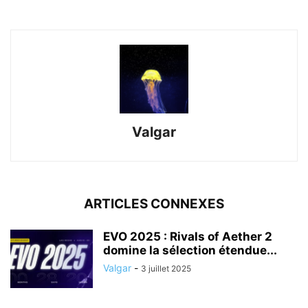
Valgar
ARTICLES CONNEXES
EVO 2025 : Rivals of Aether 2
domine la sélection étendue...
Valgar
-
3 juillet 2025