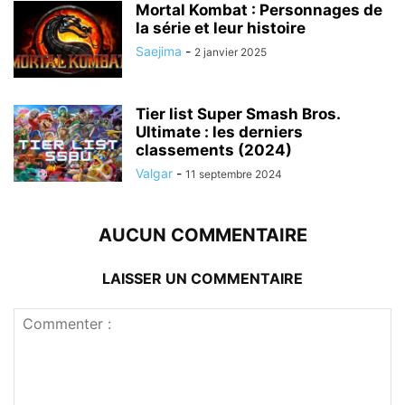
Mortal Kombat : Personnages de
la série et leur histoire
Saejima
-
2 janvier 2025
Tier list Super Smash Bros.
Ultimate : les derniers
classements (2024)
Valgar
-
11 septembre 2024
AUCUN COMMENTAIRE
LAISSER UN COMMENTAIRE