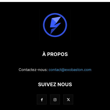
À PROPOS
Contactez-nous:
contact@exobaston.com
SUIVEZ NOUS