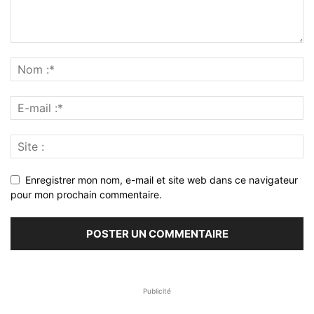
Enregistrer mon nom, e-mail et site web dans ce navigateur
pour mon prochain commentaire.
Publicité