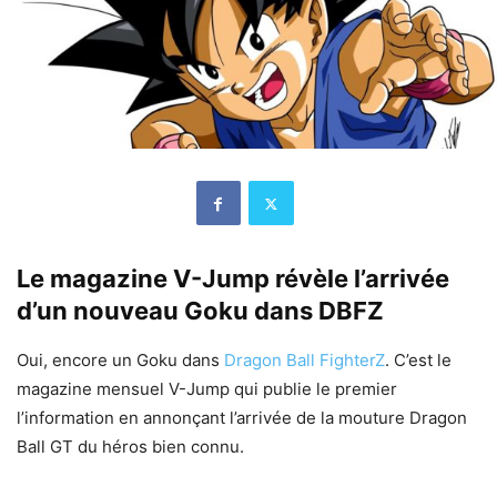
Le magazine V-Jump révèle l’arrivée
d’un nouveau Goku dans DBFZ
Oui, encore un Goku dans
Dragon Ball FighterZ
. C’est le
magazine mensuel V-Jump qui publie le premier
l’information en annonçant l’arrivée de la mouture Dragon
Ball GT du héros bien connu.