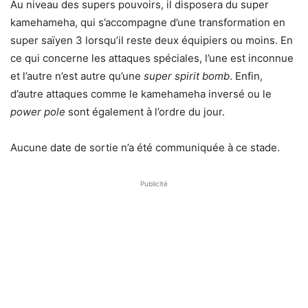
Au niveau des supers pouvoirs, il disposera du super
kamehameha, qui s’accompagne d’une transformation en
super saïyen 3 lorsqu’il reste deux équipiers ou moins. En
ce qui concerne les attaques spéciales, l’une est inconnue
et l’autre n’est autre qu’une
super spirit bomb
. Enfin,
d’autre attaques comme le kamehameha inversé ou le
power pole
sont également à l’ordre du jour.
Aucune date de sortie n’a été communiquée à ce stade.
Publicité