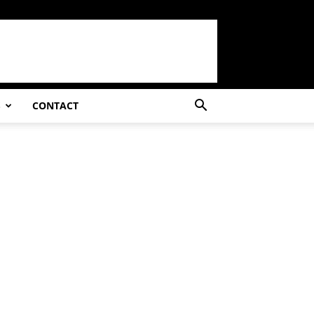
S
CONTACT