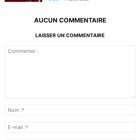
AUCUN COMMENTAIRE
LAISSER UN COMMENTAIRE