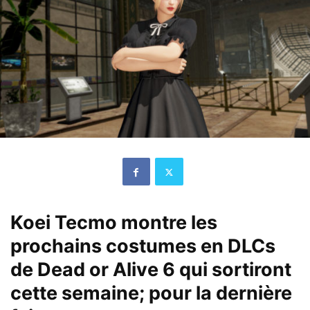
Koei Tecmo montre les
prochains costumes en DLCs
de Dead or Alive 6 qui sortiront
cette semaine; pour la dernière