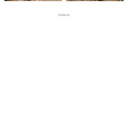
Publicité