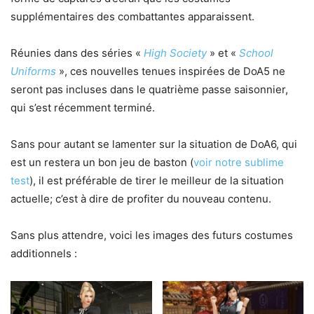
supplémentaires des combattantes apparaissent.
Réunies dans des séries «
High Society
» et «
School
Uniforms
», ces nouvelles tenues inspirées de DoA5 ne
seront pas incluses dans le quatrième passe saisonnier,
qui s’est récemment terminé.
Sans pour autant se lamenter sur la situation de DoA6, qui
est un restera un bon jeu de baston (
voir notre sublime
test
), il est préférable de tirer le meilleur de la situation
actuelle; c’est à dire de profiter du nouveau contenu.
Sans plus attendre, voici les images des futurs costumes
additionnels :