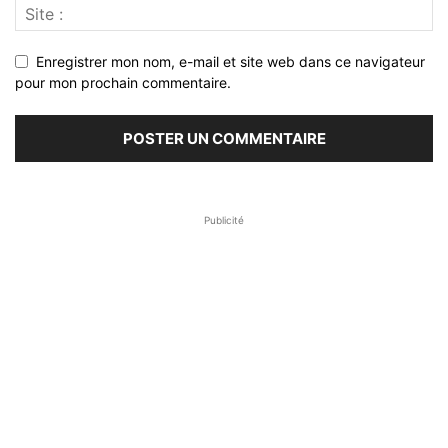
Enregistrer mon nom, e-mail et site web dans ce navigateur
pour mon prochain commentaire.
Publicité