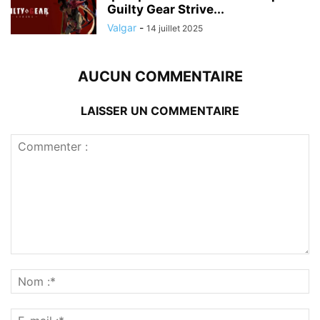
Guilty Gear Strive...
Valgar
-
14 juillet 2025
AUCUN COMMENTAIRE
LAISSER UN COMMENTAIRE