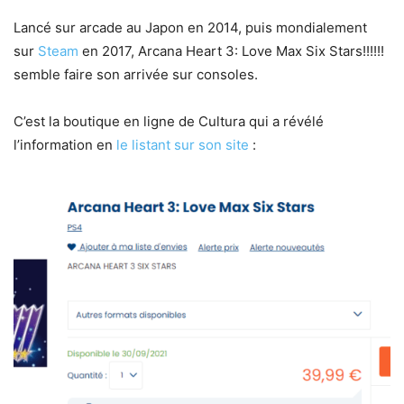
Lancé sur arcade au Japon en 2014, puis mondialement
sur
Steam
en 2017, Arcana Heart 3: Love Max Six Stars!!!!!!
semble faire son arrivée sur consoles.
C’est la boutique en ligne de Cultura qui a révélé
l’information en
le listant sur son site
: