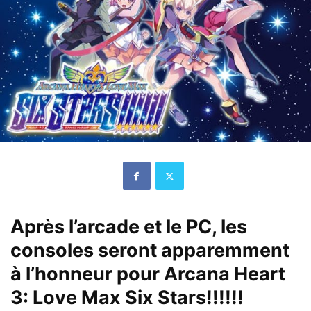
Après l’arcade et le PC, les
consoles seront apparemment
à l’honneur pour Arcana Heart
3: Love Max Six Stars!!!!!!