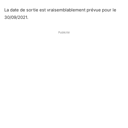
La date de sortie est vraisemblablement prévue pour le
30/09/2021.
Publicité