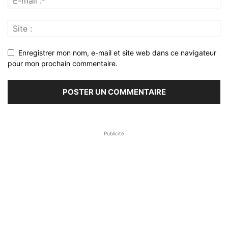
Enregistrer mon nom, e-mail et site web dans ce navigateur
pour mon prochain commentaire.
Publicité