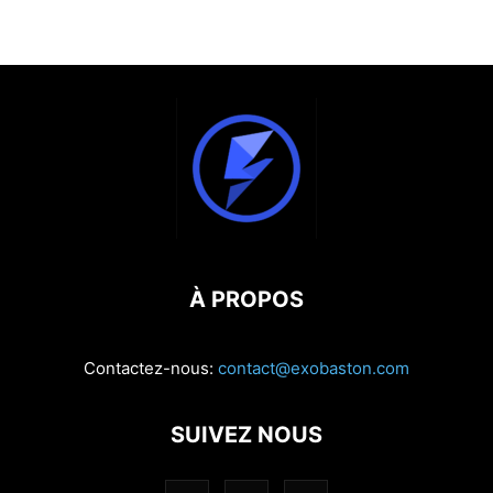
À PROPOS
Contactez-nous:
contact@exobaston.com
SUIVEZ NOUS