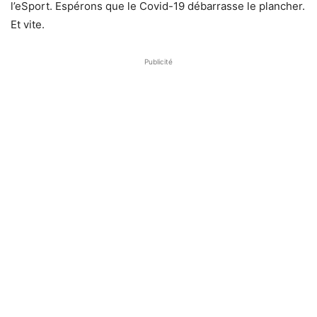
l’eSport. Espérons que le Covid-19 débarrasse le plancher.
Et vite.
Publicité