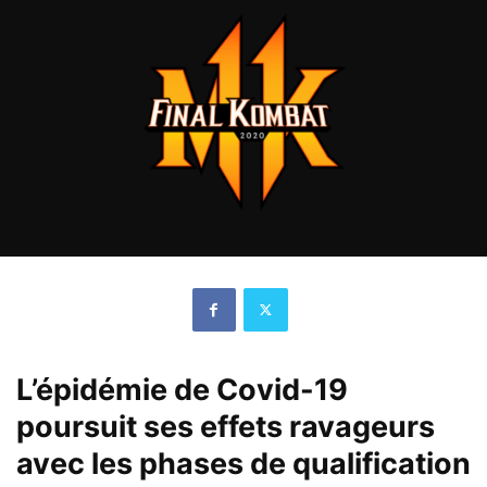
L’épidémie de Covid-19
poursuit ses effets ravageurs
avec les phases de qualification