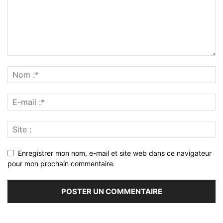
Enregistrer mon nom, e-mail et site web dans ce navigateur
pour mon prochain commentaire.