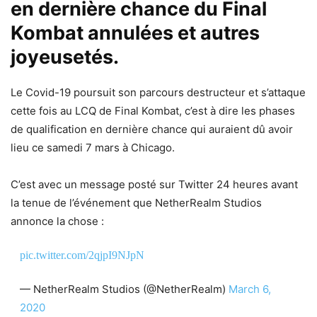
en dernière chance du Final
Kombat annulées et autres
joyeusetés.
Le Covid-19 poursuit son parcours destructeur et s’attaque
cette fois au LCQ de Final Kombat, c’est à dire les phases
de qualification en dernière chance qui auraient dû avoir
lieu ce samedi 7 mars à Chicago.
C’est avec un message posté sur Twitter 24 heures avant
la tenue de l’événement que NetherRealm Studios
annonce la chose :
pic.twitter.com/2qjpI9NJpN
— NetherRealm Studios (@NetherRealm)
March 6,
2020