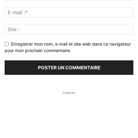
Enregistrer mon nom, e-mail et site web dans ce navigateur
pour mon prochain commentaire.
Publicité