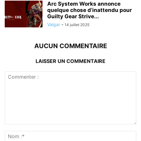
Arc System Works annonce
quelque chose d’inattendu pour
Guilty Gear Strive...
Valgar
-
14 juillet 2025
AUCUN COMMENTAIRE
LAISSER UN COMMENTAIRE