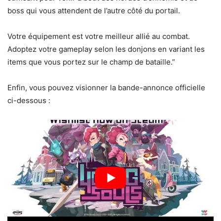
boss qui vous attendent de l’autre côté du portail.
Votre équipement est votre meilleur allié au combat.
Adoptez votre gameplay selon les donjons en variant les
items que vous portez sur le champ de bataille.”
Enfin, vous pouvez visionner la bande-annonce officielle
ci-dessous :