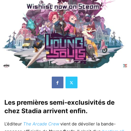
Les premières semi-exclusivités de
chez Stadia arrivent enfin.
L’éditeur
The Arcade Crew
vient de dévoiler la bande-