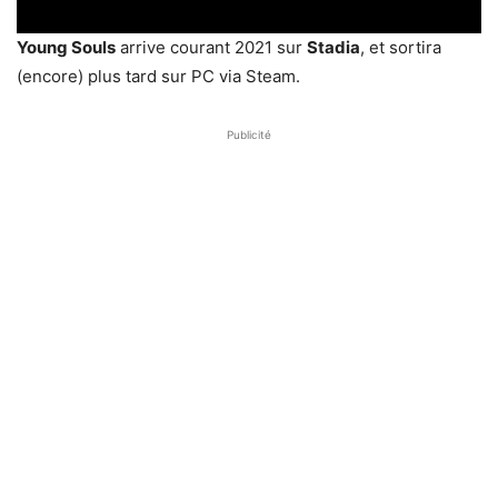
Young Souls
arrive courant 2021 sur
Stadia
, et sortira
(encore) plus tard sur PC via Steam.
Publicité