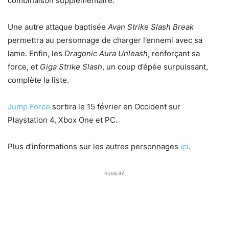
combinaison supplémentaire.
Une autre attaque baptisée
Avan Strike Slash Break
permettra au personnage de charger l’ennemi avec sa
lame. Enfin, les
Dragonic Aura Unleash
, renforçant sa
force, et
Giga Strike Slash
, un coup d’épée surpuissant,
complète la liste.
Jump Force
sortira le 15 février en Occident sur
Playstation 4, Xbox One et PC.
Plus d’informations sur les autres personnages
ici
.
Publicité