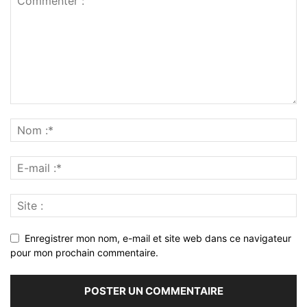
Enregistrer mon nom, e-mail et site web dans ce navigateur
pour mon prochain commentaire.