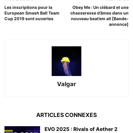
Les inscriptions pour la
Obey Me : Un clébard et une
European Smash Ball Team
chasseresse d’âmes dans un
Cup 2019 sont ouvertes
nouveau beat’em all [Bande-
annonce]
Valgar
ARTICLES CONNEXES
EVO 2025 : Rivals of Aether 2