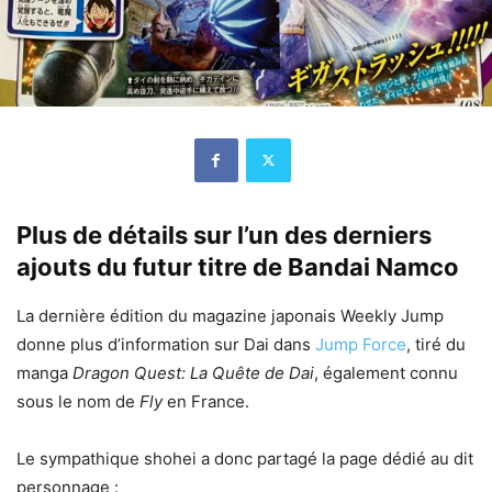
Plus de détails sur l’un des derniers
ajouts du futur titre de Bandai Namco
La dernière édition du magazine japonais Weekly Jump
donne plus d’information sur Dai dans
Jump Force
, tiré du
manga
Dragon Quest: La Quête de Dai
, également connu
sous le nom de
Fly
en France.
Le sympathique shohei a donc partagé la page dédié au dit
personnage :