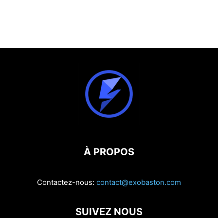
À PROPOS
Contactez-nous:
contact@exobaston.com
SUIVEZ NOUS