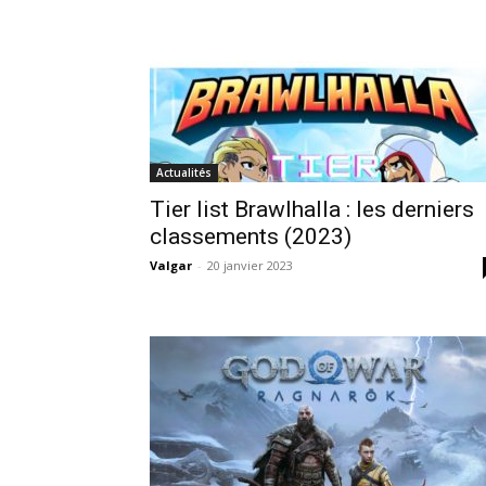
Actualités
Tier list Brawlhalla : les derniers
classements (2023)
Valgar
-
20 janvier 2023