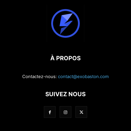
À PROPOS
Contactez-nous:
contact@exobaston.com
SUIVEZ NOUS