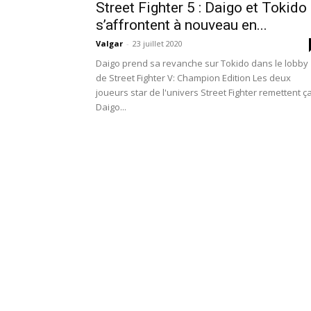
Street Fighter 5 : Daigo et Tokido
s’affrontent à nouveau en...
Valgar
-
23 juillet 2020
Daigo prend sa revanche sur Tokido dans le lobby
de Street Fighter V: Champion Edition Les deux
joueurs star de l'univers Street Fighter remettent ça
Daigo...