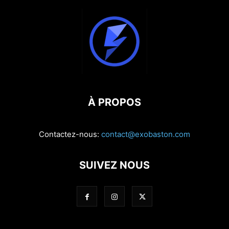
À PROPOS
Contactez-nous:
contact@exobaston.com
SUIVEZ NOUS