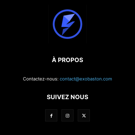
À PROPOS
Contactez-nous:
contact@exobaston.com
SUIVEZ NOUS