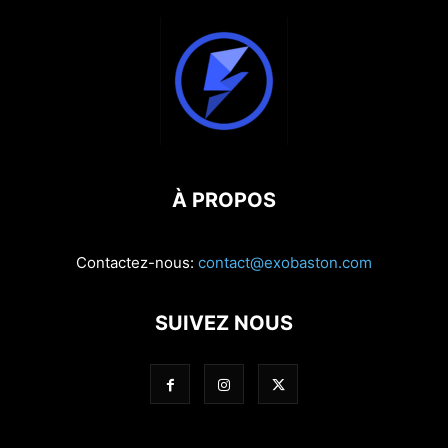
À PROPOS
Contactez-nous:
contact@exobaston.com
SUIVEZ NOUS