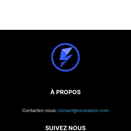
À PROPOS
Contactez-nous:
contact@exobaston.com
SUIVEZ NOUS