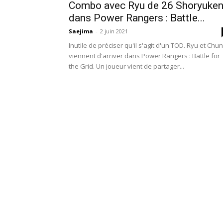
Combo avec Ryu de 26 Shoryuke
dans Power Rangers : Battle...
Saejima
-
2 juin 2021
Inutile de préciser qu'il s'agit d'un TOD. Ryu et Chun
viennent d'arriver dans Power Rangers : Battle for
the Grid. Un joueur vient de partager...