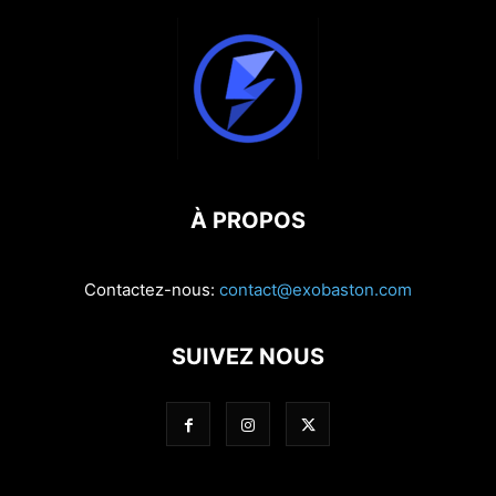
À PROPOS
Contactez-nous:
contact@exobaston.com
SUIVEZ NOUS