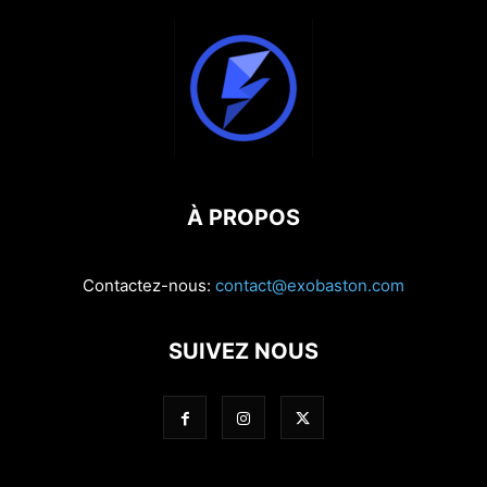
À PROPOS
Contactez-nous:
contact@exobaston.com
SUIVEZ NOUS