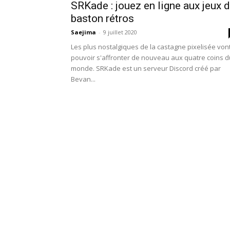
SRKade : jouez en ligne aux jeux 
baston rétros
Saejima
-
9 juillet 2020
Les plus nostalgiques de la castagne pixelisée von
pouvoir s'affronter de nouveau aux quatre coins d
monde. SRKade est un serveur Discord créé par
Bevan...