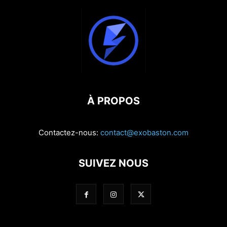
À PROPOS
Contactez-nous:
contact@exobaston.com
SUIVEZ NOUS