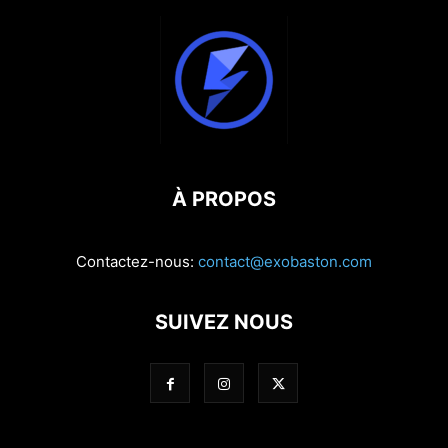
À PROPOS
Contactez-nous:
contact@exobaston.com
SUIVEZ NOUS