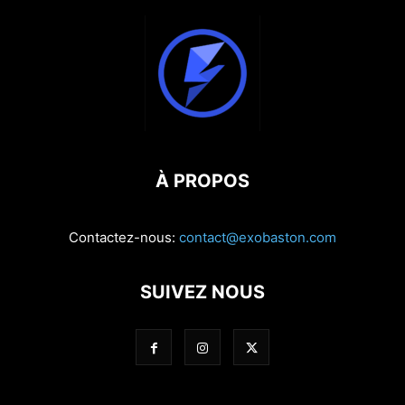
À PROPOS
Contactez-nous:
contact@exobaston.com
SUIVEZ NOUS