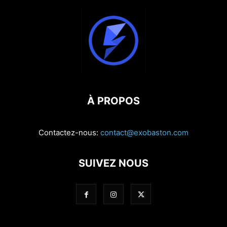
À PROPOS
Contactez-nous:
contact@exobaston.com
SUIVEZ NOUS