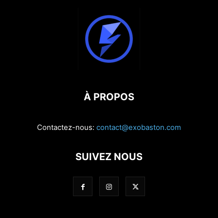
À PROPOS
Contactez-nous:
contact@exobaston.com
SUIVEZ NOUS