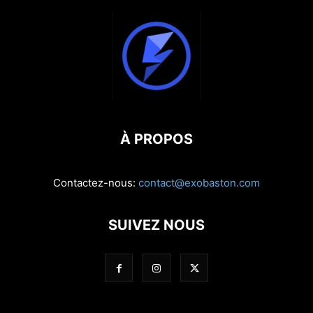
À PROPOS
Contactez-nous:
contact@exobaston.com
SUIVEZ NOUS