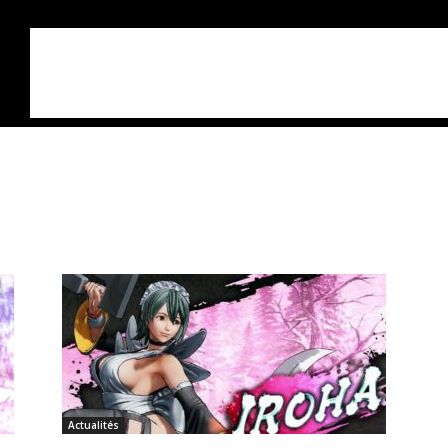
Actualités