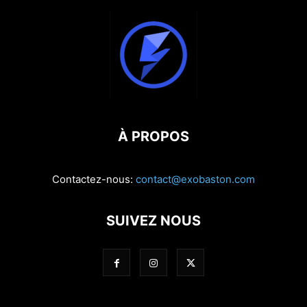
À PROPOS
Contactez-nous:
contact@exobaston.com
SUIVEZ NOUS