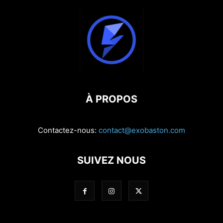
À PROPOS
Contactez-nous:
contact@exobaston.com
SUIVEZ NOUS