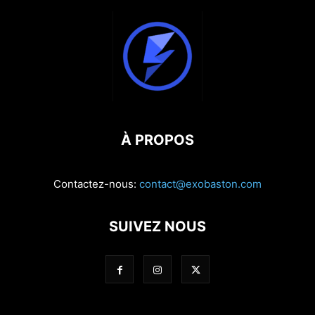
À PROPOS
Contactez-nous:
contact@exobaston.com
SUIVEZ NOUS