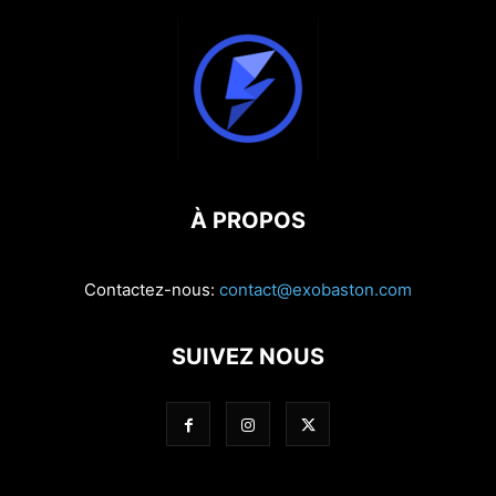
À PROPOS
Contactez-nous:
contact@exobaston.com
SUIVEZ NOUS