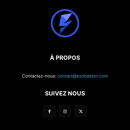
À PROPOS
Contactez-nous:
contact@exobaston.com
SUIVEZ NOUS