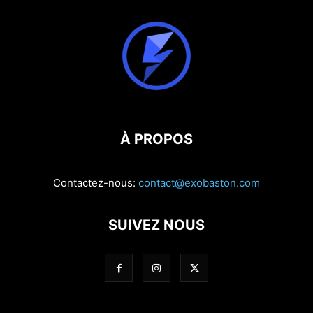
À PROPOS
Contactez-nous:
contact@exobaston.com
SUIVEZ NOUS