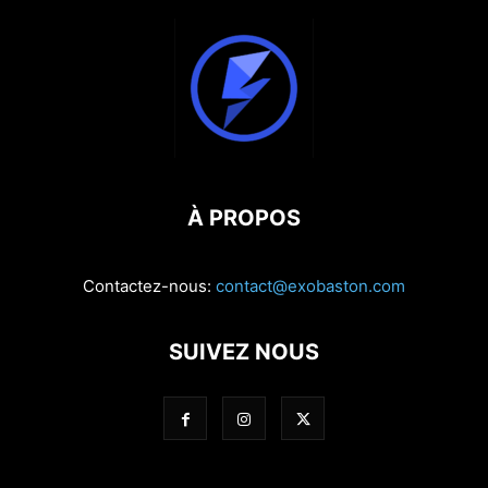
À PROPOS
Contactez-nous:
contact@exobaston.com
SUIVEZ NOUS