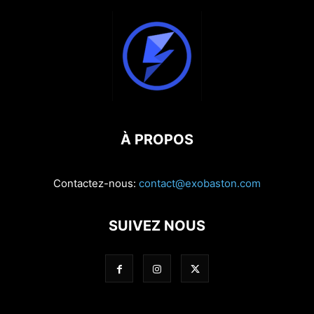
À PROPOS
Contactez-nous:
contact@exobaston.com
SUIVEZ NOUS