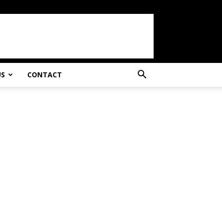
US
CONTACT