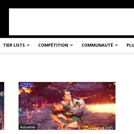
TIER LISTS
COMPÉTITION
COMMUNAUTÉ
PL
Actualités