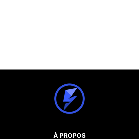
À PROPOS